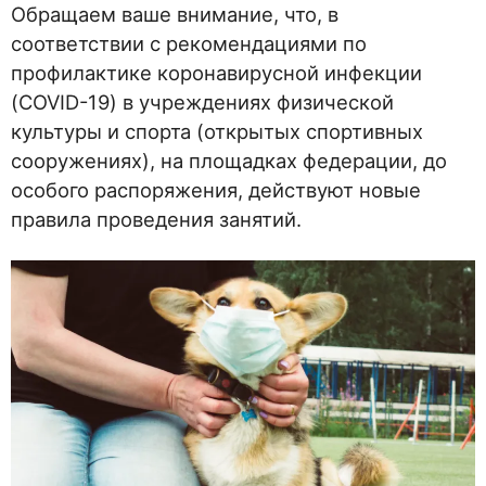
Обращаем ваше внимание, что, в
соответствии с рекомендациями по
профилактике коронавирусной инфекции
(COVID-19) в учреждениях физической
культуры и спорта (открытых спортивных
сооружениях), на площадках федерации, до
особого распоряжения, действуют новые
правила проведения занятий.