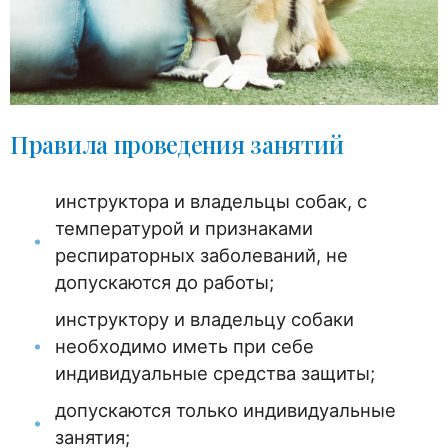
Правила проведения занятий
инструктора и владельцы собак, с
температурой и признаками
респираторных заболеваний, не
допускаются до работы;
инструктору и владельцу собаки
необходимо иметь при себе
индивидуальные средства защиты;
допускаются только индивидуальные
занятия;