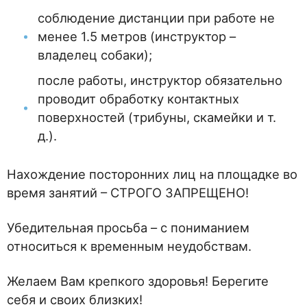
соблюдение дистанции при работе не
менее 1.5 метров (инструктор –
владелец собаки);
после работы, инструктор обязательно
проводит обработку контактных
поверхностей (трибуны, скамейки и т.
д.).
Нахождение посторонних лиц на площадке во
время занятий – СТРОГО ЗАПРЕЩЕНО!
Убедительная просьба – с пониманием
относиться к временным неудобствам.
Желаем Вам крепкого здоровья! Берегите
себя и своих близких!