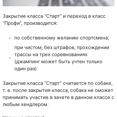
Закрытие класса “Старт” и переход в класс
“Профи”, производится:
по собственному желанию спортсмена;
при чистом, без штрафов, прохождении
трассы на трех соревнованиях
(джампинг может быть учтен только
один раз)
Закрытие класса “Старт” считается по собаке,
т. е. после закрытия класса, собака не сможет
принимать участие в зачете в данном классе с
любым хендлером.