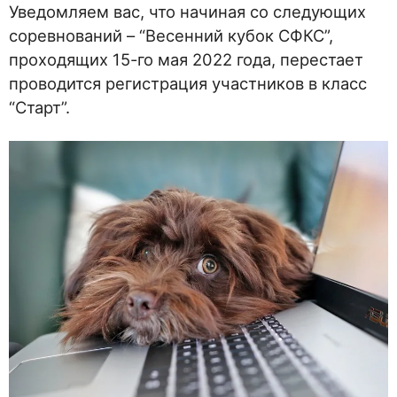
Уведомляем вас, что начиная со следующих
соревнований – “Весенний кубок СФКС”,
проходящих 15-го мая 2022 года, перестает
проводится регистрация участников в класс
“Старт”.