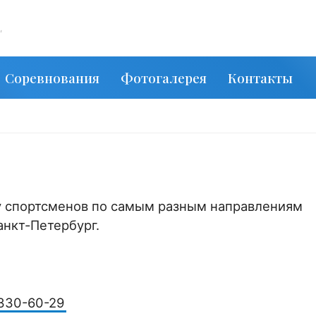
,
Соревнования
Фотогалерея
Контакты
у спортсменов по самым разным направлениям
анкт-Петербург.
 330-60-29