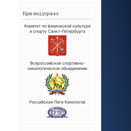
При поддержке
Комитет по физической культуре
и спорту Санкт-Петербурга
Всероссийское спортивно-
кинологическое обьединение
Российская Лига Кинологов