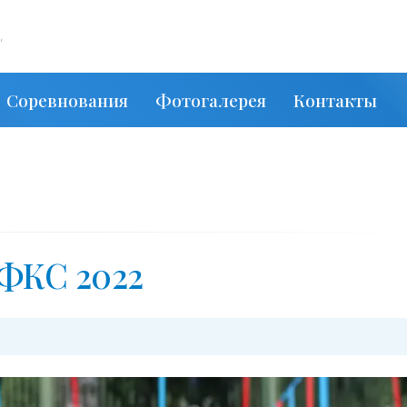
,
Соревнования
Фотогалерея
Контакты
ФКС 2022