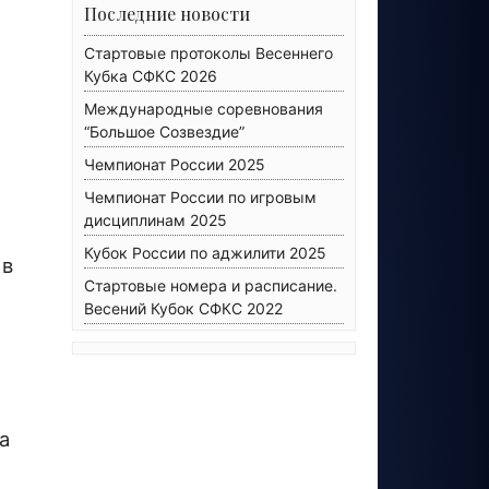
Последние новости
Стартовые протоколы Весеннего
Кубка СФКС 2026
Международные соревнования
“Большое Созвездие”
Чемпионат России 2025
Чемпионат России по игровым
дисциплинам 2025
Кубок России по аджилити 2025
 в
Стартовые номера и расписание.
Весений Кубок СФКС 2022
а