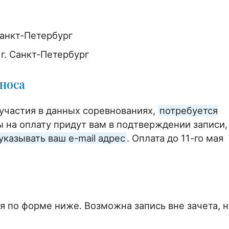
Санкт-Петербург
 г. Санкт-Петербург
носа
участия в данных соревнованиях,
потребуется
ы на оплату придут вам в подтверждении записи,
указывать ваш e-mail адрес
. Оплата до 11-го мая
я по форме ниже. Возможна запись вне зачета, н