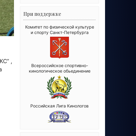
При поддержке
Комитет по физической культуре
и спорту Санкт-Петербурга
КС” ,
Всероссийское спортивно-
а
кинологическое обьединение
Российская Лига Кинологов