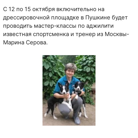
С 12 по 15 октября включительно на
дрессировочной площадке в Пушкине будет
проводить мастер-классы по аджилити
известная спортсменка и тренер из Москвы-
Марина Серова.