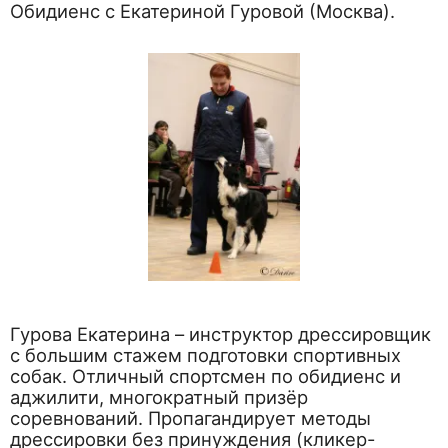
Обидиенс с Екатериной Гуровой (Москва).
Гурова Екатерина – инструктор дрессировщик
с большим стажем подготовки спортивных
собак. Отличный спортсмен по обидиенс и
аджилити, многократный призёр
соревнований. Пропагандирует методы
дрессировки без принуждения (кликер-