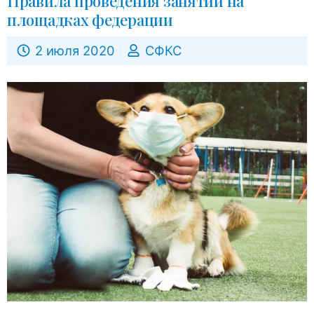
Правила проведения занятий на
площадках федерации
2 июля 2020
СФКС