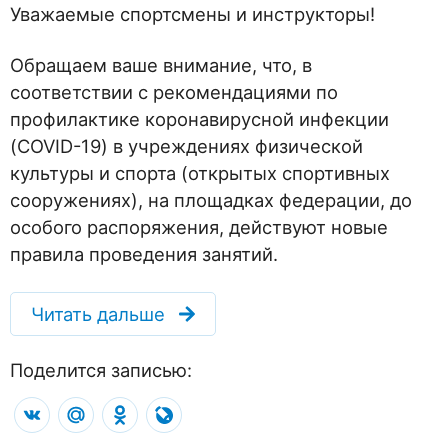
Уважаемые спортсмены и инструкторы!
Обращаем ваше внимание, что, в
соответствии с рекомендациями по
профилактике коронавирусной инфекции
(COVID-19) в учреждениях физической
культуры и спорта (открытых спортивных
сооружениях), на площадках федерации, до
особого распоряжения, действуют новые
правила проведения занятий.
Читать дальше
Поделится записью:
VK
Mail.Ru
Odnoklassniki
LiveJournal