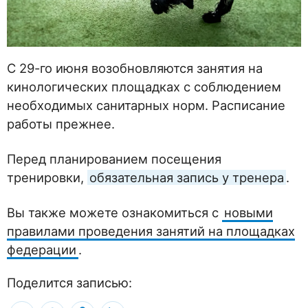
С 29-го июня возобновляются занятия на
кинологических площадках с соблюдением
необходимых санитарных норм. Расписание
работы прежнее.
Перед планированием посещения
тренировки,
обязательная запись у тренера
.
Вы также можете ознакомиться с
новыми
правилами проведения занятий на площадках
федерации
.
Поделится записью: