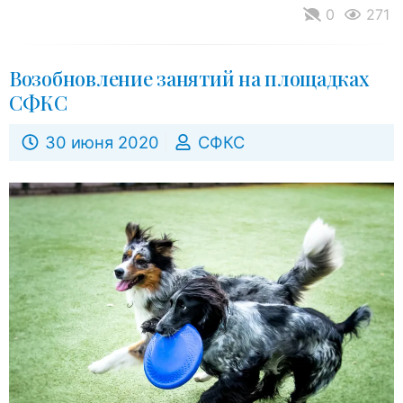
0
271
Возобновление занятий на площадках
СФКС
30 июня 2020
СФКС