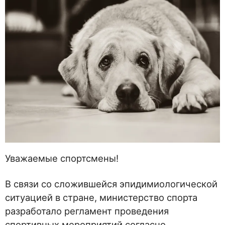
Уважаемые спортсмены!
В связи со сложившейся эпидимиологической
ситуацией в стране, министерство спорта
разработало регламент проведения
спортивных мероприятий согласно