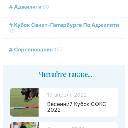
Аджилити
80
Кубок Санкт-Петербурга По Аджилити
15
Соревнования
157
Читайте также...
17 апреля 2022
Весенний Кубок СФКС
2022