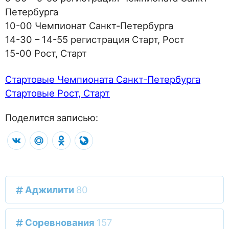
Петербурга
10-00 Чемпионат Санкт-Петербурга
14-30 – 14-55 регистрация Старт, Рост
15-00 Рост, Старт
Стартовые Чемпионата Санкт-Петербурга
Стартовые Рост, Старт
Поделится записью:
VK
Mail.Ru
Odnoklassniki
LiveJournal
Аджилити
80
Соревнования
157