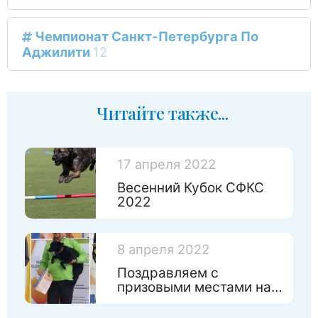
Чемпионат Санкт-Петербурга По
Аджилити
12
Читайте также...
17 апреля 2022
Весенний Кубок СФКС
2022
8 апреля 2022
Поздравляем с
призовыми местами на
Чемпинате России по
игрушкам!