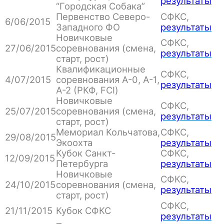
результаты
“Городская Собака”
Первенство Северо-
СФКС,
6/06/2015
Западного ФО
результаты
Новичковые
СФКС,
27/06/2015
соревнования (смена,
результаты
старт, рост)
Квалификационные
СФКС,
4/07/2015
соревнования А-0, А-1,
результаты
А-2 (РКФ, FCI)
Новичковые
СФКС,
25/07/2015
соревнования (смена,
результаты
старт, рост)
Мемориал Кольчатова,
СФКС,
29/08/2015
Экоохта
результаты
Кубок Санкт-
СФКС,
12/09/2015
Петербурга
результаты
Новичковые
СФКС,
24/10/2015
соревнования (смена,
результаты
старт, рост)
СФКС,
21/11/2015
Кубок СФКС
результаты