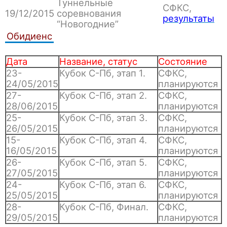
Туннельные
СФКС,
19/12/2015
соревнования
результаты
“Новогодние”
Обидиенс
Дата
Название, статус
Состояние
23-
Кубок С-Пб, этап 1.
СФКС,
24/05/2015
планируются
27-
Кубок С-Пб, этап 2.
СФКС,
28/06/2015
планируются
25-
Кубок С-Пб, этап 3.
СФКС,
26/05/2015
планируются
15-
Кубок С-Пб, этап 4.
СФКС,
16/05/2015
планируются
26-
Кубок С-Пб, этап 5.
СФКС,
27/05/2015
планируются
24-
Кубок С-Пб, этап 6.
СФКС,
25/05/2015
планируются
28-
Кубок С-Пб, Финал.
СФКС,
29/05/2015
планируются