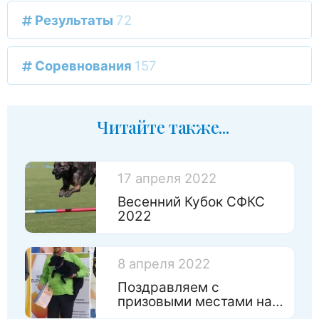
Результаты
72
Соревнования
157
Читайте также...
17 апреля 2022
Весенний Кубок СФКС
2022
8 апреля 2022
Поздравляем с
призовыми местами на
Чемпинате России по