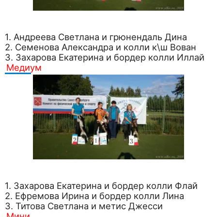
1. Андреева Светлана и грюнендаль Дина
2. Семенова Александра и колли к\ш Вован
3. Захарова Екатерина и бордер колли Иллай
Медиум
1. Захарова Екатерина и бордер колли Флай
2. Ефремова Ирина и бордер колли Лина
3. Титова Светлана и метис Джесси
Мини