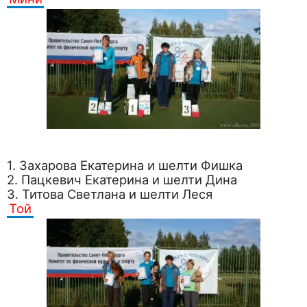
1. Захарова Екатерина и шелти Фишка
2. Пацкевич Екатерина и шелти Дина
3. Титова Светлана и шелти Леся
Той