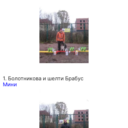
1. Болотникова и шелти Брабус
Мини