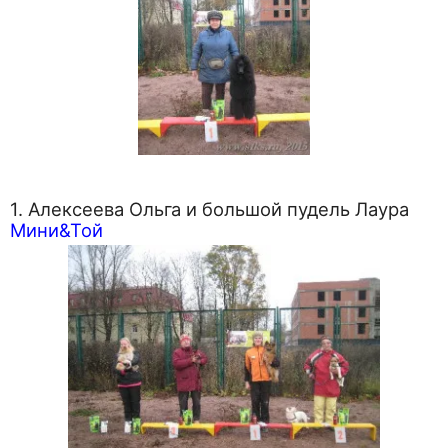
1. Алексеева Ольга и большой пудель Лаура
Мини&Той