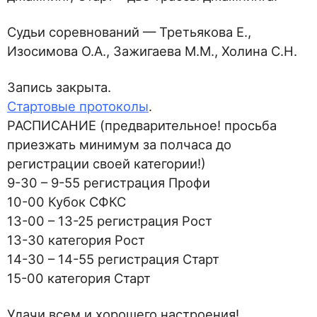
Судьи соревнований — Третьякова Е.,
Изосимова О.А., Зажигаева М.М., Холина С.Н.
Запись закрыта.
Стартовые протоколы
.
РАСПИСАНИЕ (предварительное! просьба
приезжать минимум за полчаса до
регистрации своей категории!)
9-30 – 9-55 регистрация Профи
10-00 Кубок СФКС
13-00 – 13-25 регистрация Рост
13-30 категория Рост
14-30 – 14-55 регистрация Старт
15-00 категория Старт
Удачи всем и хорошего настроения!