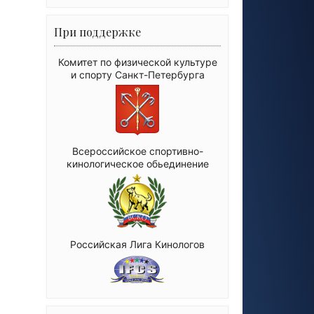
При поддержке
Комитет по физической культуре
и спорту Санкт-Петербурга
Всероссийское спортивно-
кинологическое обьединение
Российская Лига Кинологов