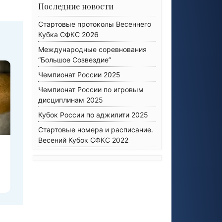
Последние новости
Стартовые протоколы Весеннего
Кубка СФКС 2026
Международные соревнования
“Большое Созвездие”
Чемпионат России 2025
Чемпионат России по игровым
дисциплинам 2025
Кубок России по аджилити 2025
Стартовые номера и расписание.
Весений Кубок СФКС 2022