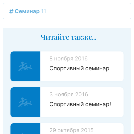
Семинар
11
Читайте также...
8 ноября 2016
Спортивный семинар
3 ноября 2016
Спортивный семинар!
29 октября 2015