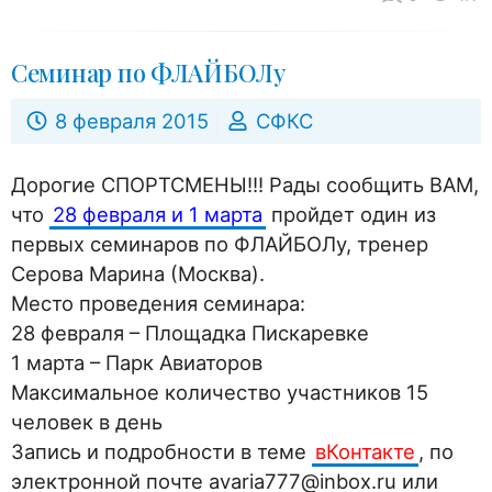
Семинар по ФЛАЙБОЛу
8 февраля 2015
СФКС
Дорогие СПОРТСМЕНЫ!!! Рады сообщить ВАМ,
что
28 февраля и 1 марта
пройдет один из
первых семинаров по ФЛАЙБОЛу, тренер
Серова Марина (Москва).
Место проведения семинара:
28 февраля – Площадка Пискаревке
1 марта – Парк Авиаторов
Максимальное количество участников 15
человек в день
Запись и подробности в теме
вКонтакте
, по
электронной почте avaria777@inbox.ru или