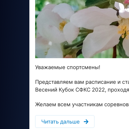
Уважаемые спортсмены!
Представляем вам расписание и ст
Весений Кубок СФКС 2022, проходя
Желаем всем участникам соревнова
Читать дальше