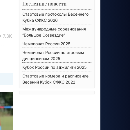
Последние новости
Стартовые протоколы Весеннего
Кубка СФКС 2026
Международные соревнования
“Большое Созвездие”
7.3K
Чемпионат России 2025
Чемпионат России по игровым
дисциплинам 2025
Кубок России по аджилити 2025
Стартовые номера и расписание.
Весений Кубок СФКС 2022