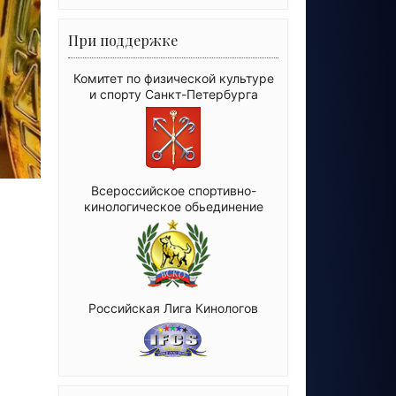
При поддержке
Комитет по физической культуре
и спорту Санкт-Петербурга
Всероссийское спортивно-
кинологическое обьединение
Российская Лига Кинологов