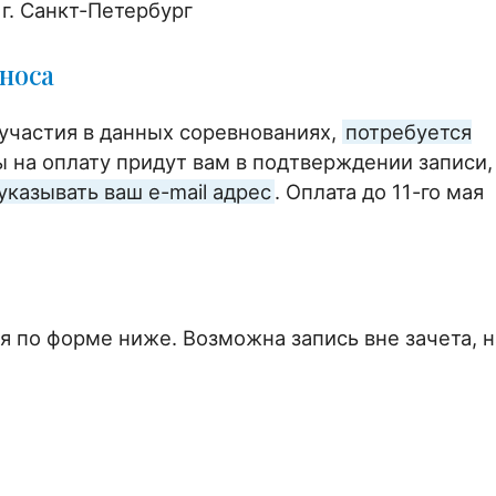
 г. Санкт-Петербург
носа
участия в данных соревнованиях,
потребуется
ы на оплату придут вам в подтверждении записи,
указывать ваш e-mail адрес
. Оплата до 11-го мая
я по форме ниже. Возможна запись вне зачета, н