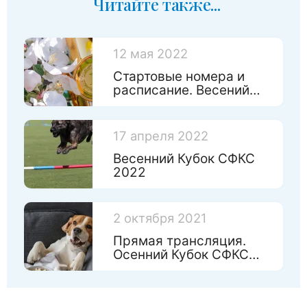
Читайте также...
12 мая 2022
Стартовые номера и
расписание. Весений
Кубок СФКС 2022
17 апреля 2022
Весенний Кубок СФКС
2022
2 октября 2021
Прямая трансляция.
Осенний Кубок СФКС
2021