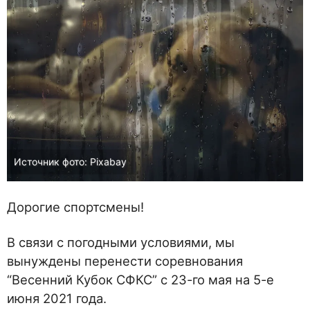
Источник фото: Pixabay
Дорогие спортсмены!
В связи с погодными условиями, мы
вынуждены перенести соревнования
“Весенний Кубок СФКС” с 23-го мая на 5-е
июня 2021 года.