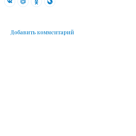
Добавить комментарий