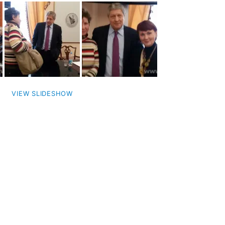
VIEW SLIDESHOW