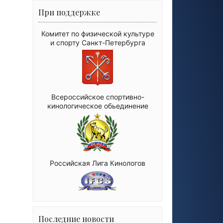
При поддержке
Комитет по физической культуре
и спорту Санкт-Петербурга
Всероссийское спортивно-
кинологическое обьединение
Российская Лига Кинологов
Последние новости