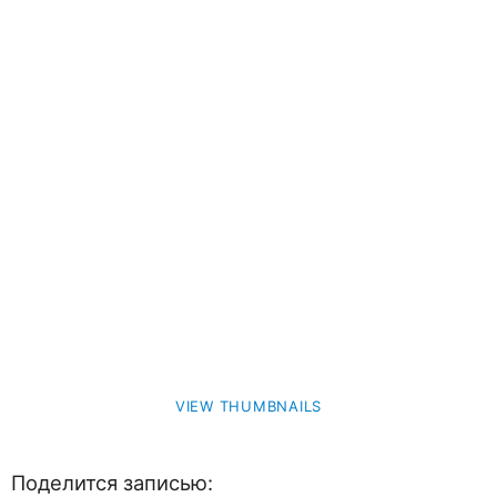
VIEW THUMBNAILS
Поделится записью: