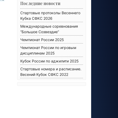
Последние новости
Стартовые протоколы Весеннего
Кубка СФКС 2026
Международные соревнования
“Большое Созвездие”
Чемпионат России 2025
Чемпионат России по игровым
дисциплинам 2025
Кубок России по аджилити 2025
Стартовые номера и расписание.
Весений Кубок СФКС 2022