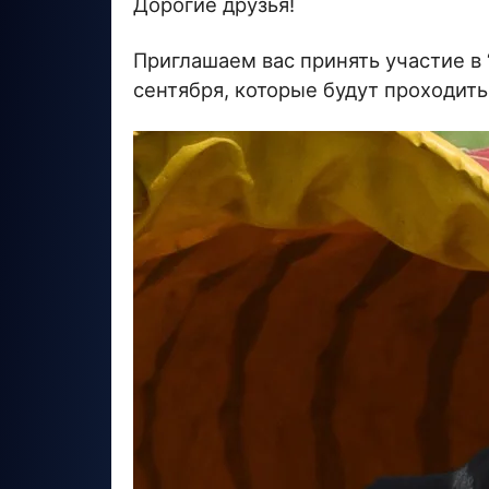
Дорогие друзья!
Приглашаем вас принять участие в
сентября, которые будут проходить 