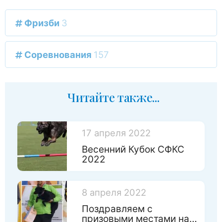
Фризби
3
Соревнования
157
Читайте также...
17 апреля 2022
Весенний Кубок СФКС
2022
8 апреля 2022
Поздравляем с
призовыми местами на