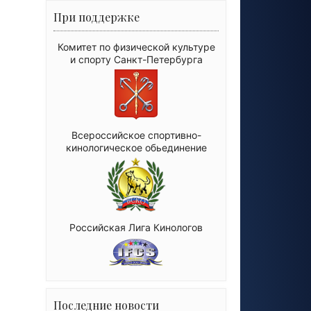
При поддержке
Комитет по физической культуре
и спорту Санкт-Петербурга
Всероссийское спортивно-
кинологическое обьединение
Российская Лига Кинологов
Последние новости