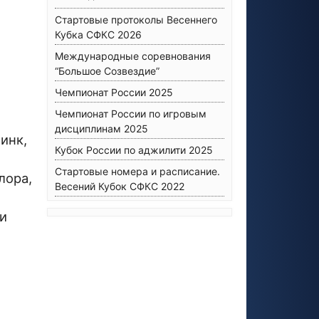
Стартовые протоколы Весеннего
Кубка СФКС 2026
Международные соревнования
“Большое Созвездие”
Чемпионат России 2025
Чемпионат России по игровым
дисциплинам 2025
инк,
Кубок России по аджилити 2025
Стартовые номера и расписание.
лора,
Весений Кубок СФКС 2022
ли