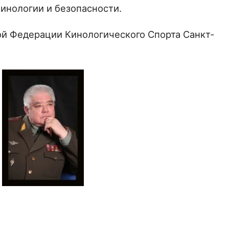
Кинологии и безопасности.
й Федерации Кинологического Спорта Санкт-