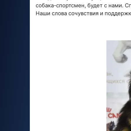
собака-спортсмен, будет с нами. Сп
Наши слова сочувствия и поддерж