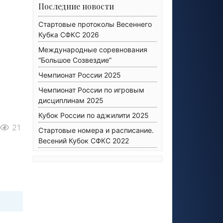
Последние новости
Стартовые протоколы Весеннего
Кубка СФКС 2026
Международные соревнования
“Большое Созвездие”
Чемпионат России 2025
Чемпионат России по игровым
дисциплинам 2025
Кубок России по аджилити 2025
21
Стартовые номера и расписание.
Весений Кубок СФКС 2022