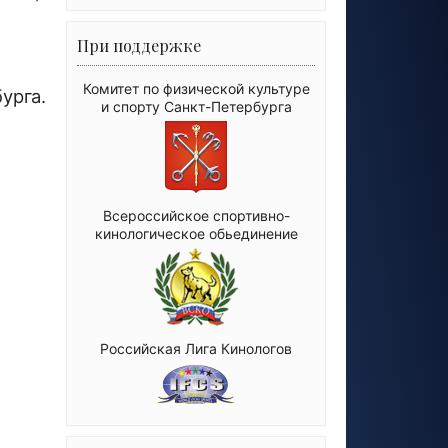
При поддержке
Комитет по физической культуре
урга.
и спорту Санкт-Петербурга
Всероссийское спортивно-
кинологическое обьединение
Российская Лига Кинологов