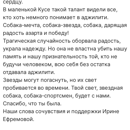
сердцу.
В маленькой Кусе такой талант видели все,
кто хоть немного понимает в аджилити.
Собака-мечта, собака-звезда, собака, дарящая
радость азарта и победу!
Трагическая случайность оборвала радость,
украла надежду. Но она не властна убить нашу
память и нашу признательность той, кто не
будучи человеком, всю себя без остатка
отдавала аджилити.
Звезды могут погаснуть, но их свет
пробивается во времени. Твой свет, звездная
собака, собака-спортсмен, будет с нами.
Спасибо, что ты была.
Наши слова сочувствия и поддержки Ирине
Ефремовой.