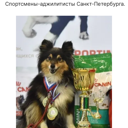
Спортсмены-аджилитисты Санкт-Петербурга.