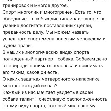
тренировок и многое другое.
Спорт многолик и многогранен. Есть то, что
объединяет в любых дисциплинах – упорство,
умение достигать поставленных целей,
преданность делу. Мы можем назвать
успешного спортсмена волевым человеком и
будем правы.
В наших кинологических видах спорта
полноценный партнер – собака. Собакам дано
от природы понимать человека и принимать
его таким, каков он есть.
О каких задатках четвероногого напарника
мечтает каждый из нас?
Каждый из нас мечтает увидеть в своей
собаке талант – счастливую расположенность
к тому виду спорта, который мил нашему