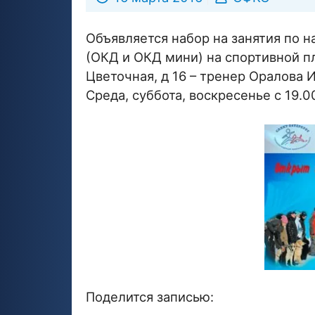
Объявляется набор на занятия по 
(ОКД и ОКД мини) на спортивной 
Цветочная, д 16 – тренер Оралова 
Среда, суббота, воскресенье с 19.0
Поделится записью: