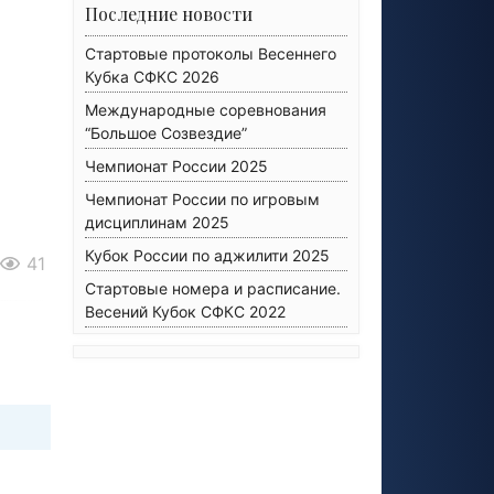
Последние новости
Стартовые протоколы Весеннего
Кубка СФКС 2026
Международные соревнования
“Большое Созвездие”
Чемпионат России 2025
Чемпионат России по игровым
дисциплинам 2025
Кубок России по аджилити 2025
41
Стартовые номера и расписание.
Весений Кубок СФКС 2022