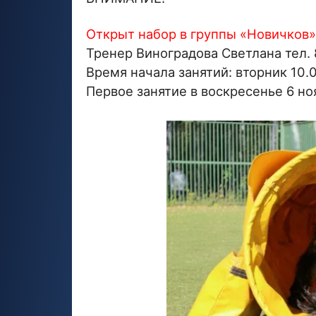
Открыт набор в группы «Новичков
Тренер Виноградова Светлана тел.
Время начала занятий: вторник 10.0
Первое занятие в воскресенье 6 но