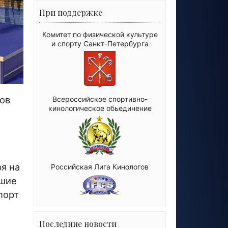
При поддержке
Комитет по физической культуре
и спорту Санкт-Петербурга
ов
Всероссийское спортивно-
кинологическое обьединение
я на
Российская Лига Кинологов
ошие
порт
Последние новости