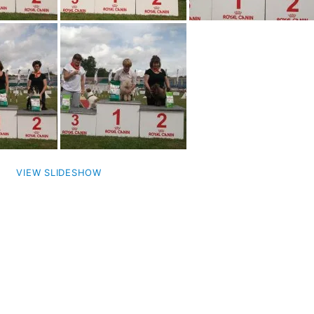
VIEW SLIDESHOW