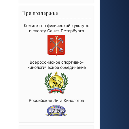
При поддержке
Комитет по физической культуре
и спорту Санкт-Петербурга
Всероссийское спортивно-
кинологическое обьединение
Российская Лига Кинологов