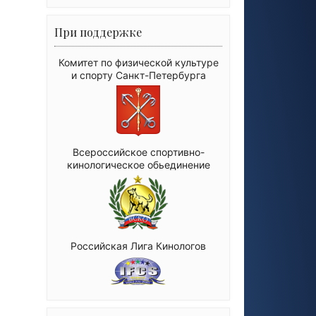
При поддержке
Комитет по физической культуре
и спорту Санкт-Петербурга
Всероссийское спортивно-
кинологическое обьединение
Российская Лига Кинологов