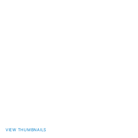
VIEW THUMBNAILS