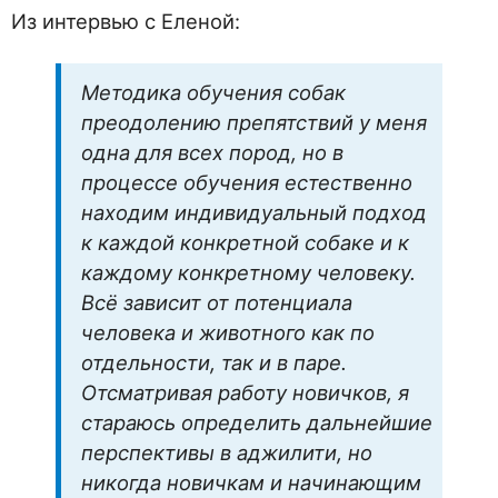
Из интервью с Еленой:
Методика обучения собак
преодолению препятствий у меня
одна для всех пород, но в
процессе обучения естественно
находим индивидуальный подход
к каждой конкретной собаке и к
каждому конкретному человеку.
Всё зависит от потенциала
человека и животного как по
отдельности, так и в паре.
Отсматривая работу новичков, я
стараюсь определить дальнейшие
перспективы в аджилити, но
никогда новичкам и начинающим