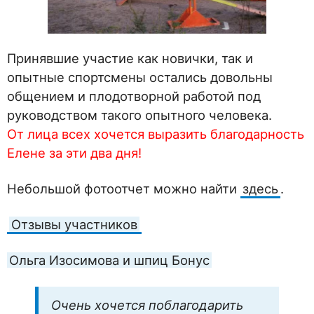
Принявшие участие как новички, так и
опытные спортсмены остались довольны
общением и плодотворной работой под
руководством такого опытного человека.
От лица всех хочется выразить благодарность
Елене за эти два дня!
Небольшой фотоотчет можно найти
здесь
.
Отзывы участников
Ольга Изосимова и шпиц Бонус
Очень хочется поблагодарить