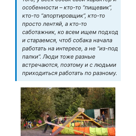
особенности – кто-то “пищевик”,
кто-то “апортировщик”, кто-то
просто лентяй, а кто-то
саботажник, ко всем ищем подход
и стараемся, чтоб собака начала
работать на интересе, а не “из-под
палки”. Люди тоже разные
встречаются, поэтому и с людьми
приходиться работать по разному.