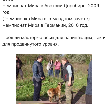
Чемпионат Мира в Австрии,Дорнбирн, 2009
год
( Чемпионка Мира в командном зачете)
Чемпионат Мира в Германии, 2010 год.
Прошли мастер-классы для начинающих, так и
для продвинутого уровня.