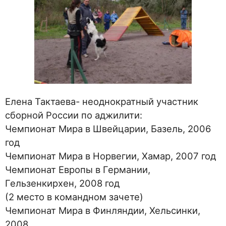
Елена Тактаева- неоднократный участник
сборной России по аджилити:
Чемпионат Мира в Швейцарии, Базель, 2006
год
Чемпионат Мира в Норвегии, Хамар, 2007 год
Чемпионат Европы в Германии,
Гельзенкирхен, 2008 год
(2 место в командном зачете)
Чемпионат Мира в Финляндии, Хельсинки,
2008