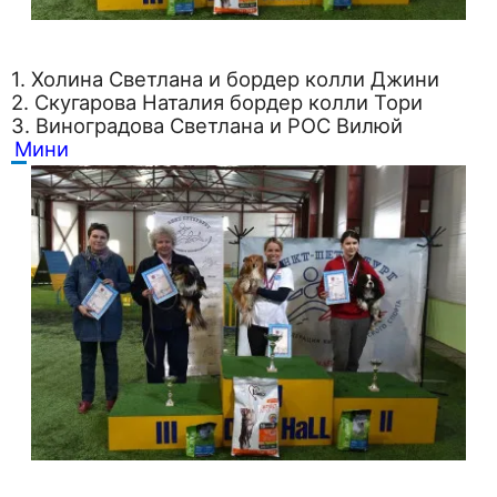
1. Холина Светлана и бордер колли Джини
2. Скугарова Наталия бордер колли Тори
3. Виноградова Светлана и РОС Вилюй
Мини