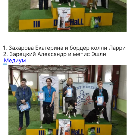
1. Захарова Екатерина и бордер колли Ларри
2. Зарецкий Александр и метис Эшли
Медиум