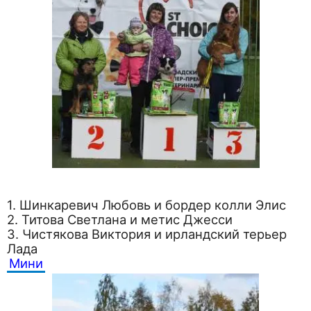
1. Шинкаревич Любовь и бордер колли Элис
2. Титова Светлана и метис Джесси
3. Чистякова Виктория и ирландский терьер
Лада
Мини