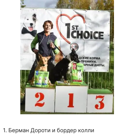
1. Берман Дороти и бордер колли