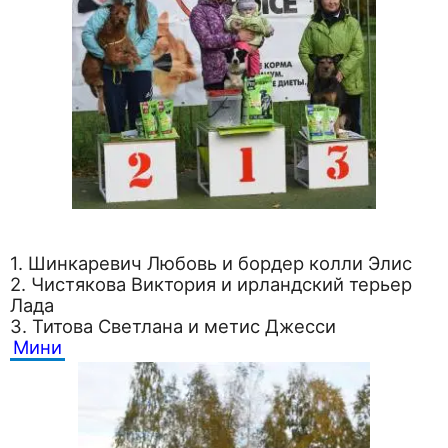
1. Шинкаревич Любовь и бордер колли Элис
2. Чистякова Виктория и ирландский терьер
Лада
3. Титова Светлана и метис Джесси
Мини