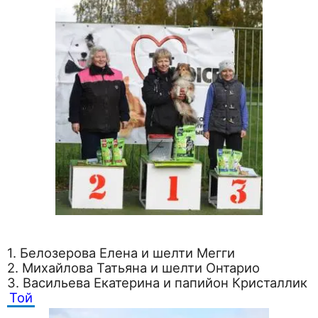
1. Белозерова Елена и шелти Мегги
2. Михайлова Татьяна и шелти Онтарио
3. Васильева Екатерина и папийон Кристаллик
Той