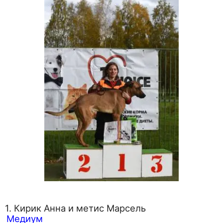
1. Кирик Анна и метис Марсель
Медиум