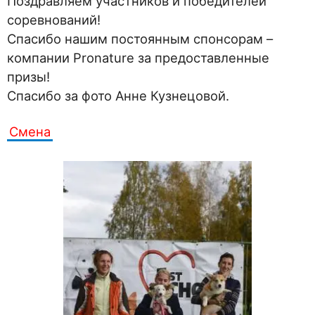
Поздравляем участников и победителей
соревнований!
Спасибо нашим постоянным спонсорам –
компании Pronature за предоставленные
призы!
Спасибо за фото Анне Кузнецовой.
Смена