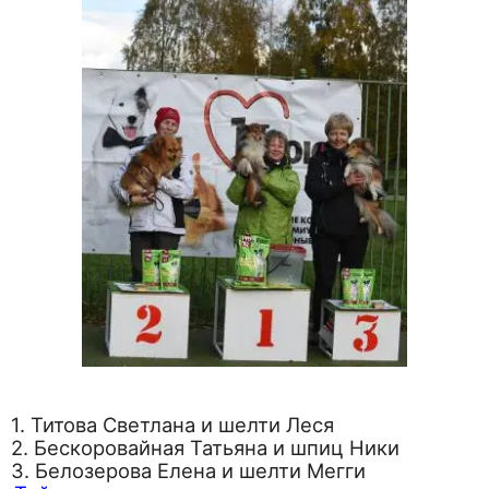
1. Титова Светлана и шелти Леся
2. Бескоровайная Татьяна и шпиц Ники
3. Белозерова Елена и шелти Мегги