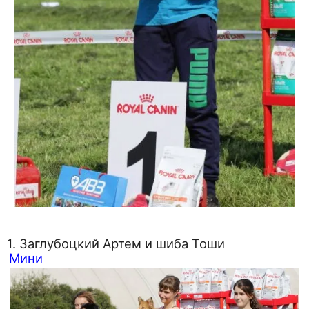
1. Заглубоцкий Артем и шиба Тоши
Мини