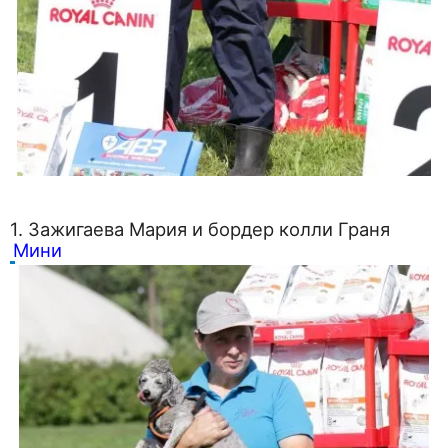
1. Зажигаева Мария и бордер колли Граня
Мини