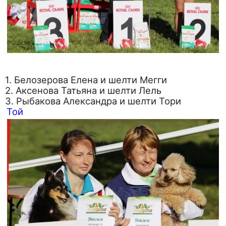
1. Белозерова Елена и шелти Мегги
2. Аксенова Татьяна и шелти Лель
3. Рыбакова Александра и шелти Тори
Той