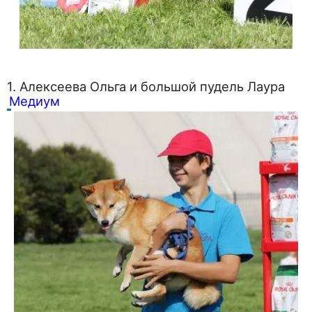
1. Алексеева Ольга и большой пудель Лаура
Медиум