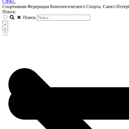
СФКС
Спортивная Федерация Кинологического Спорта, Санкт-Петер
Поиск:
Поиск