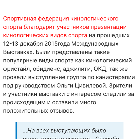
Спортивная федерация кинологического
спорта благодарит участников презентации
кинологических видов спорта
на прошедших
12-13 декабря 2015года Международных
Выставках. Были представлены такие
популярные виды спорта как кинологический
фристайл, обидиенс, аджилити, ОКД, так же
провели выступление группа по канистерапии
под руководством Ольги Цивилевой. Зрители
и участники выставки с интересом следили за
происходящим и оставили много
положительных отзывов.
…На всех выступающих было
очень приятно смотреть. Спасибо.