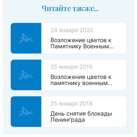
Читайте также...
24 января 2020
Возложение цветов к
Памятнику Военным
дрессировщикам и
служебным собакам
25 января 2019
Возложение цветов к
памятнику военным
дрессировщикам и
служебным собакам
25 января 2018
День снятия блокады
Ленинграда