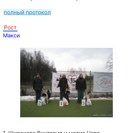
полный протокол
Рост
Макси