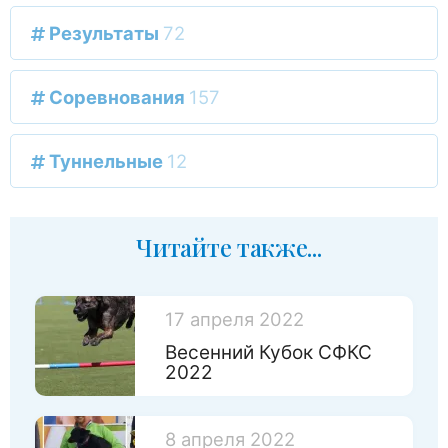
Результаты
72
Соревнования
157
Туннельные
12
Читайте также...
17 апреля 2022
Весенний Кубок СФКС
2022
8 апреля 2022