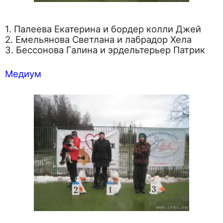
1. Палеева Екатерина и бордер колли Джей
2. Емельянова Светлана и лабрадор Хела
3. Бессонова Галина и эрдельтерьер Патрик
Медиум