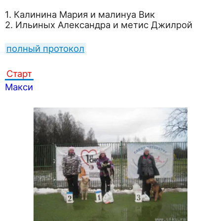
1. Калинина Мария и малинуа Вик
2. Ильиных Александра и метис Джилрой
полный протокол
Старт
Макси