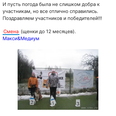
И пусть погода была не слишком добра к
участникам, но все отлично справились.
Поздравляем участников и победителей!!!
Смена
(щенки до 12 месяцев).
Макси&Медиум