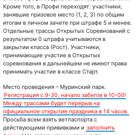
Кроме того, в Профи переходят: участники,
занявшие призовое место (1, 2, 3) по общим
итогам в личном зачете при штрафе 5 и менее.
Отдельные трассы Открытых Соревнований с
результатом 0 штрафа учитываются в
закрытии класса (Рост). Участники,
принимающие участие в Открытых
соревнования в дальнейшем не имеют права
принимать участие в классе Старт.
Место проведения – Муринский парк.
Регистрация с 9-30, начало забегов в 10-00!
Между трассами будет перерыв на
официальное открытие праздника в 14 часов.
Просьба всем взять ветпаспорта с
действующими прививками и
заполнить