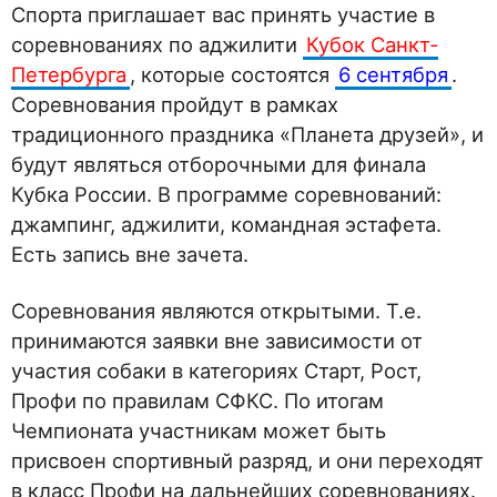
Спорта приглашает вас принять участие в
соревнованиях по аджилити
Кубок Санкт-
Петербурга
, которые состоятся
6 сентября
.
Соревнования пройдут в рамках
традиционного праздника «Планета друзей», и
будут являться отборочными для финала
Кубка России. В программе соревнований:
джампинг, аджилити, командная эстафета.
Есть запись вне зачета.
Соревнования являются открытыми. Т.е.
принимаются заявки вне зависимости от
участия собаки в категориях Старт, Рост,
Профи по правилам СФКС. По итогам
Чемпионата участникам может быть
присвоен спортивный разряд, и они переходят
в класс Профи на дальнейших соревнованиях.