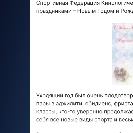
Спортивная Федерация Кинологиче
праздниками – Новым Годом и Рож
Уходящий год был очень плодотвор
пары в аджилити, обидиенс, фриста
классы, кто-то уверенно продолжае
себя все новые виды спорта и весь