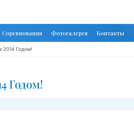
,
Соревнования
Фотогалерея
Контакты
 2014 Годом!
4 Годом!