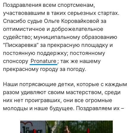
Поздравления всем спортсменам,
участвовавшим в таких серьезных стартах.
Спасибо судье Ольге Коровайковой за
оптимистичное и доброжелательное
судейство; муниципальному образованию
“Пискаревка” за прекрасную площадку и
постоянную поддержку; постоянному
спонсору
Pronature
; так же нашему
прекрасному городу за погоду.
Наши потрясающие детки, которые с каждым
разом удивляют своим мастерством, среди
них нет проигравших, они все огромные
молодцы и наше будущее. Поздравляем их –