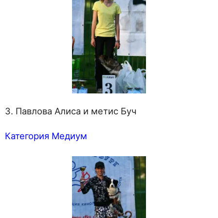
3. Павлова Алиса и метис Буч
Категория Медиум