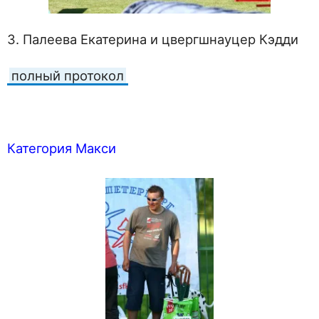
3. Палеева Екатерина и цвергшнауцер Кэдди
полный протокол
Категория Макси