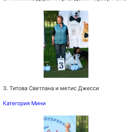
3. Титова Светлана и метис Джесси
Категория Мини