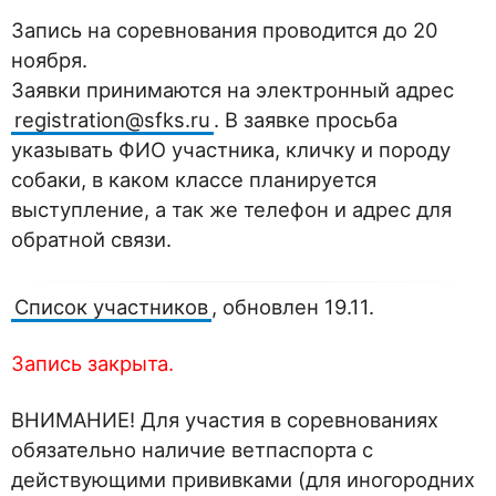
Запись на соревнования проводится до 20
ноября.
Заявки принимаются на электронный адрес
registration@sfks.ru
. В заявке просьба
указывать ФИО участника, кличку и породу
собаки, в каком классе планируется
выступление, а так же телефон и адрес для
обратной связи.
Список участников
, обновлен 19.11.
Запись закрыта.
ВНИМАНИЕ! Для участия в соревнованиях
обязательно наличие ветпаспорта с
действующими прививками (для иногородних