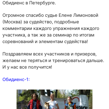
Обидиенс в Петербурге.
Огромное спасибо судье Елене Лимоновой
(Москва) за судейство, подробные
комментарии каждого упражнения каждого
участника, а так же за семинар по итогам
соревнований и элементам судейства!
Поздравляем всех участников и призеров,
желаем не теряться и тренироваться дальше.
И у нас все получится!
Обидиенс-1: