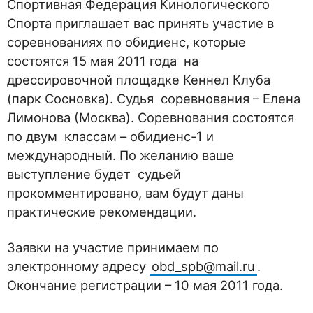
Спортивная Федерация Кинологического
Спорта приглашает вас принять участие в
соревнованиях по обидиенс, которые
состоятся 15 мая 2011 года на
дрессировочной площадке Кеннел Клуба
(парк Сосновка). Судья соревнования – Елена
Лимонова (Москва). Соревнования состоятся
по двум классам – обидиенс-1 и
международный. По желанию ваше
выступление будет судьей
прокомментировано, вам будут даны
практические рекомендации.
Заявки на участие принимаем по
электронному адресу
obd_spb@mail.ru
.
Окончание регистрации – 10 мая 2011 года.