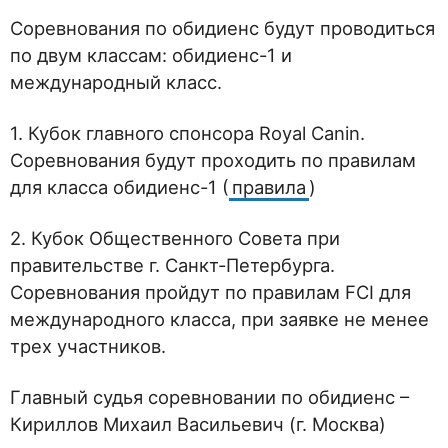
Соревнования по обидиенс будут проводиться
по двум классам: обидиенс-1 и
международный класс.
1. Кубок главного спонсора Royal Canin.
Соревнования будут проходить по правилам
для класса обидиенс-1 (
правила
)
2. Кубок Общественного Совета при
правительстве г. Санкт-Петербурга.
Соревнования пройдут по правилам FCI для
международного класса, при заявке не менее
трех участников.
Главный судья соревновании по обидиенс –
Кириллов Михаил Васильевич (г. Москва)