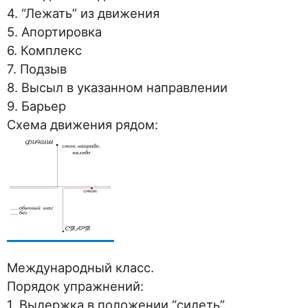
4. “Лежать” из движения
5. Апортировка
6. Комплекс
7. Подзыв
8. Высыл в указанном направлении
9. Барьер
Схема движения рядом:
Международный класс.
Порядок упражнений:
1. Выдержка в положении “сидеть”.