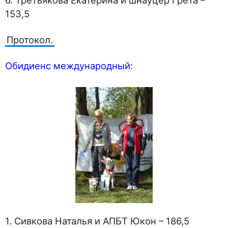
153,5
Протокол.
Обидиенс международный:
1. Сивкова Наталья и АПБТ Юкон – 186,5