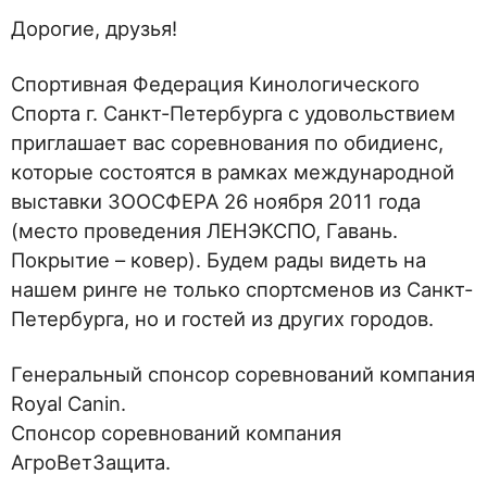
Дорогие, друзья!
Спортивная Федерация Кинологического
Спорта г. Санкт-Петербурга с удовольствием
приглашает вас соревнования по обидиенс,
которые состоятся в рамках международной
выставки ЗООСФЕРА 26 ноября 2011 года
(место проведения ЛЕНЭКСПО, Гавань.
Покрытие – ковер). Будем рады видеть на
нашем ринге не только спортсменов из Санкт-
Петербурга, но и гостей из других городов.
Генеральный спонсор соревнований компания
Royal Canin.
Спонсор соревнований компания
АгроВетЗащита.