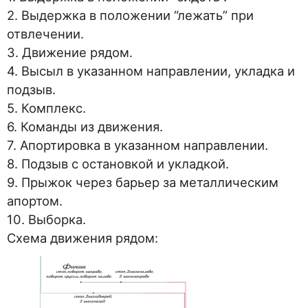
2. Выдержка в положении “лежать” при
отвлечении.
3. Движение рядом.
4. Высыл в указанном направлении, укладка и
подзыв.
5. Комплекс.
6. Команды из движения.
7. Апортировка в указанном направлении.
8. Подзыв с остановкой и укладкой.
9. Прыжок через барьер за металлическим
апортом.
10. Выборка.
Схема движения рядом: