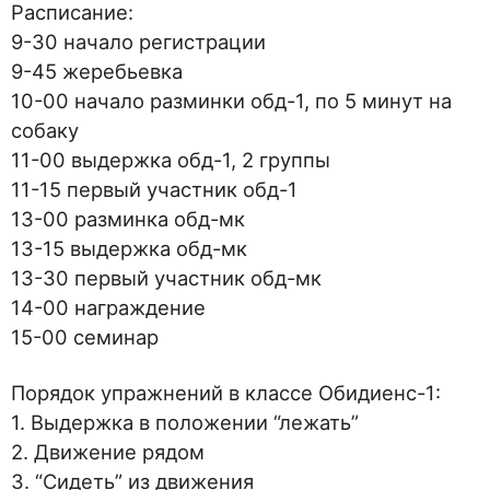
Расписание:
9-30 начало регистрации
9-45 жеребьевка
10-00 начало разминки обд-1, по 5 минут на
собаку
11-00 выдержка обд-1, 2 группы
11-15 первый участник обд-1
13-00 разминка обд-мк
13-15 выдержка обд-мк
13-30 первый участник обд-мк
14-00 награждение
15-00 семинар
Порядок упражнений в классе Обидиенс-1:
1. Выдержка в положении “лежать”
2. Движение рядом
3. “Сидеть” из движения