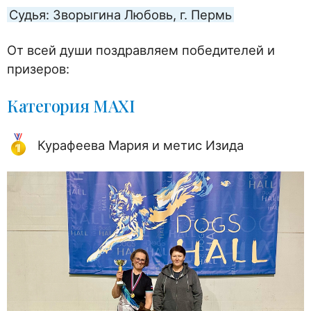
Судья: Зворыгина Любовь, г. Пермь
От всей души поздравляем победителей и
призеров:
Категория MAXI
Курафеева Мария и метис Изида