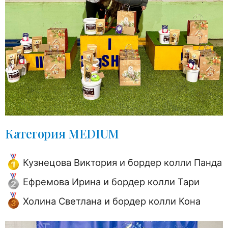
Категория MEDIUM
Кузнецова Виктория и бордер колли Панда
Ефремова Ирина и бордер колли Тари
Холина Светлана и бордер колли Кона