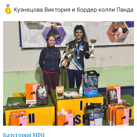
Кузнецова Виктория и бордер колли Панда
Категория MINI