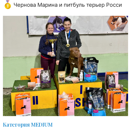
Чернова Марина и питбуль терьер Росси
Категория MEDIUM