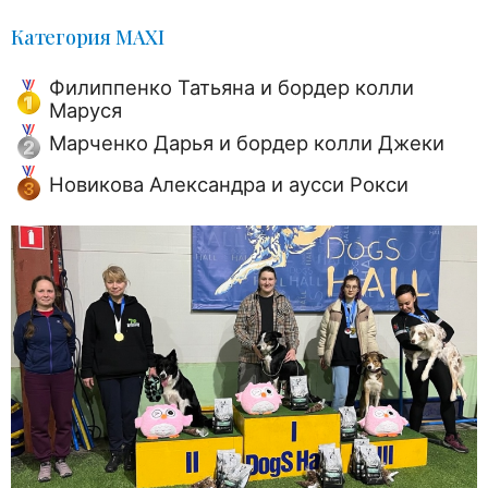
Категория MAXI
Филиппенко Татьяна и бордер колли
Маруся
Марченко Дарья и бордер колли Джеки
Новикова Александра и аусси Рокси