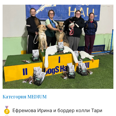
Категория MEDIUM
Ефремова Ирина и бордер колли Тари