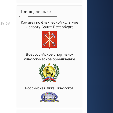
При поддержке
Комитет по физической культуре
26
и спорту Санкт-Петербурга
Всероссийское спортивно-
кинологическое обьединение
Российская Лига Кинологов