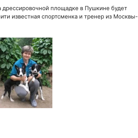
на дрессировочной площадке в Пушкине будет
ити известная спортсменка и тренер из Москвы-