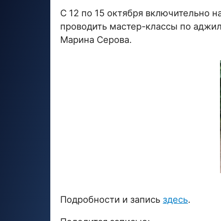
С 12 по 15 октября включительно 
проводить мастер-классы по аджил
Марина Серова.
Подробности и запись
здесь
.