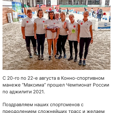
С 20-го по 22-е августа в Конно-спортивном
манеже “Максима” прошел Чемпионат России
по аджилити 2021.
Поздравляем наших спортсменов с
преодолением сложнейших трасс и желаем