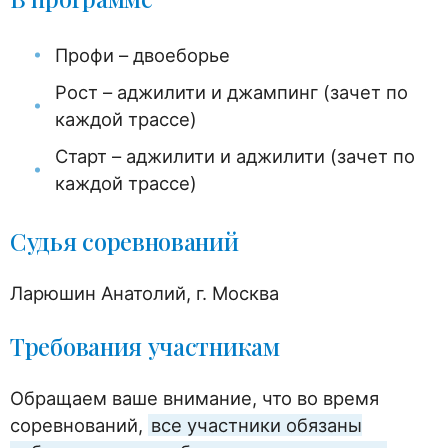
Профи – двоеборье
Рост – аджилити и джампинг (зачет по
каждой трассе)
Старт – аджилити и аджилити (зачет по
каждой трассе)
Судья соревнований
Ларюшин Анатолий, г. Москва
Требования участникам
Обращаем ваше внимание, что во время
соревнований,
все участники обязаны