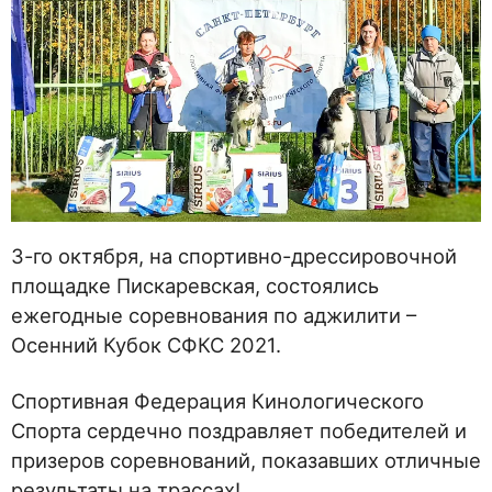
3-го октября, на спортивно-дрессировочной
площадке Пискаревская, состоялись
ежегодные соревнования по аджилити –
Осенний Кубок СФКС 2021.
Спортивная Федерация Кинологического
Спорта сердечно поздравляет победителей и
призеров соревнований, показавших отличные
результаты на трассах!