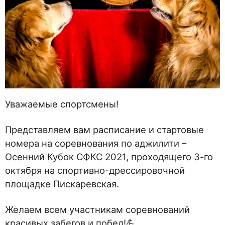
Уважаемые спортсмены!
Представляем вам расписание и стартовые
номера на соревнования по аджилити –
Осенний Кубок СФКС 2021, проходящего 3-го
октября на спортивно-дрессировочной
площадке Пискаревская.
Желаем всем участникам соревнований
красивых забегов и побед!💪