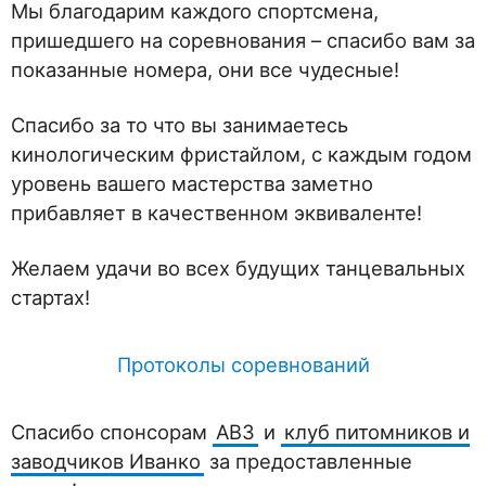
Мы благодарим каждого спортсмена,
пришедшего на соревнования – спасибо вам за
показанные номера, они все чудесные!
Спасибо за то что вы занимаетесь
кинологическим фристайлом, с каждым годом
уровень вашего мастерства заметно
прибавляет в качественном эквиваленте!
Желаем удачи во всех будущих танцевальных
стартах!
Протоколы соревнований
Спасибо спонсорам
АВЗ
и
клуб питомников и
заводчиков Иванко
за предоставленные