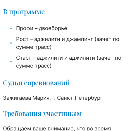
В программе
Профи – двоеборье
Рост – аджилити и джампинг (зачет по
сумме трасс)
Старт – аджилити и аджилити (зачет по
сумме трасс)
Судья соревнований
Зажигаева Мария, г. Санкт-Петербург
Требования участникам
Обращаем ваше внимание, что во время