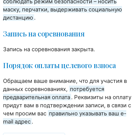
соблюдать режим безопасности – носить
маску, перчатки, выдерживать социальную
дистанцию
.
Запись на соревнования
Запись на соревнования закрыта.
Порядок оплаты целевого взноса
Обращаем ваше внимание, что для участия в
данных соревнованиях,
потребуется
предварительная оплата
. Реквизиты на оплату
придут вам в подтверждении записи, в связи с
чем просим вас
правильно указывать ваш e-
mail адрес
.