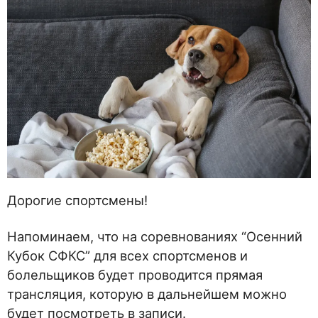
Дорогие спортсмены!
Напоминаем, что на соревнованиях “Осенний
Кубок СФКС” для всех спортсменов и
болельщиков будет проводится прямая
трансляция, которую в дальнейшем можно
будет посмотреть в записи.