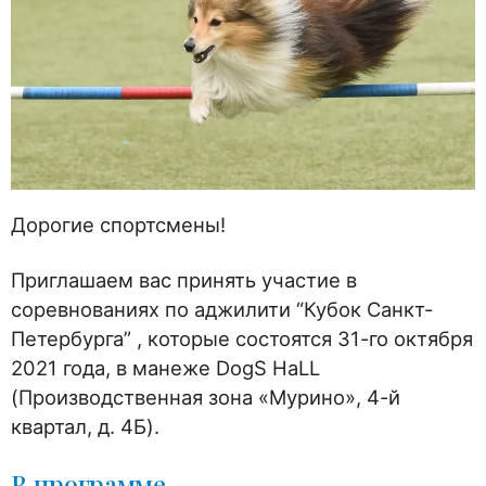
Дорогие спортсмены!
Приглашаем вас принять участие в
соревнованиях по аджилити “Кубок Санкт-
Петербурга” , которые состоятся 31-го октября
2021 года, в манеже DogS HaLL
(Производственная зона «Мурино», 4-й
квартал, д. 4Б).
В программе