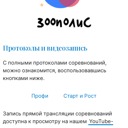
Протоколы и видеозапись
С полными протоколами соревнований,
можно ознакомится, воспользовавшись
кнопками ниже.
Профи
Старт и Рост
Запись прямой трансляции соревнований
доступна к просмотру на нашем
YouTube-