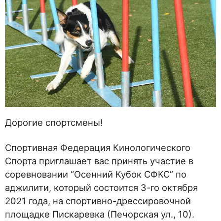
Дорогие спортсмены!
Спортивная Федерация Кинологического
Спорта приглашает вас принять участие в
соревновании “Осенний Кубок СФКС” по
аджилити, который состоится 3-го октября
2021 года, на спортивно-дрессировочной
площадке Пискаревка (Печорская ул., 10).