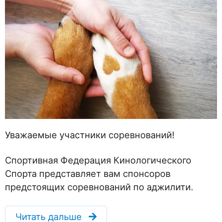
Уважаемые участники соревнований!
Спортивная Федерация Кинологического
Спорта представляет вам спонсоров
предстоящих соревнований по аджилити.
Читать дальше