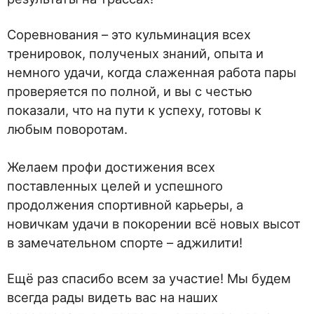
Соревнования – это кульминация всех
тренировок, полученых знаний, опыта и
немного удачи, когда слаженная работа пары
проверяется по полной, и вы с честью
показали, что на пути к успеху, готовы к
любым поворотам.
Желаем профи достижения всех
поставленных целей и успешного
продолжения спортивной карьеры, а
новичкам удачи в покорении всё новых высот
в замечательном спорте – аджилити!
Ещё раз спасибо всем за участие! Мы будем
всегда рады видеть вас на наших