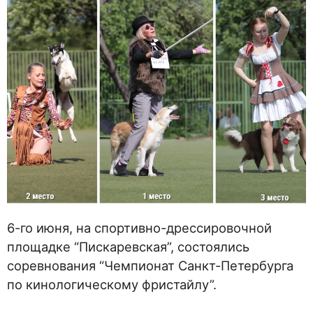
6-го июня, на спортивно-дрессировочной
площадке “Пискаревская”, состоялись
соревнования “Чемпионат Санкт-Петербурга
по кинологическому фристайлу”.