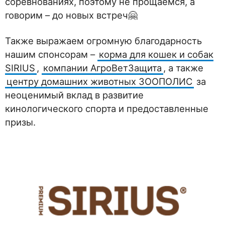
соревнованиях, поэтому не прощаемся, а
говорим – до новых встреч🤗
Также выражаем огромную благодарность
нашим спонсорам –
корма для кошек и собак
SIRIUS
,
компании АгроВетЗащита
, а также
центру домашних животных ЗООПОЛИС
за
неоценимый вклад в развитие
кинологического спорта и предоставленные
призы.