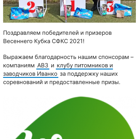
Поздравляем победителей и призеров
Весеннего Кубка СФКС 2021!
Выражаем благодарность нашим спонсорам –
компаниям
АВЗ
и
клубу питомников и
заводчиков Иванко
за поддержку наших
соревнований и предоставленные призы.