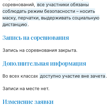
соревнований,
все участники обязаны
соблюдать режим безопасности – носить
маску, перчатки, выдерживать социальную
дистанцию
.
Запись на соревнования
Запись на соревнования закрыта.
Дополнительная информация
Во всех классах
доступно участие вне зачета
.
Записи на месте нет.
Изменение заявки