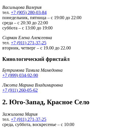
Васильцова Валерия
тел.
+7 (905) 280-03-84
понедельник, пятница – с 19:00 до 22:00
среда – с 20:30 до 22:00
суббота – с 13:00 до 19:00
Сорман Елена Алексеевна
тел.
+7 (911) 271-37-25
вторник, четверг – с 19.00 до 22.00
Кинологический фристайл
Бутримова Тамила Мамедовна
+7 (999) 034-92-90
Лясота Марина Владимировна
+7 (911) 260-05-62
2. Юго-Запад, Красное Село
Зажигаева Мария
тел.
+7 (911) 271-37-25
среда, суббота, воскресенье – с 10:00