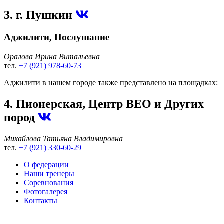
3. г. Пушкин
Аджилити, Послушание
Оралова Ирина Витальевна
тел.
+7 (921) 978-60-73
Аджилити в нашем городе также представлено на площадках:
4. Пионерская, Центр ВЕО и Других
пород
Михайлова Татьяна Владимировна
тел.
+7 (921) 330-60-29
О федерации
Наши тренеры
Соревнования
Фотогалерея
Контакты