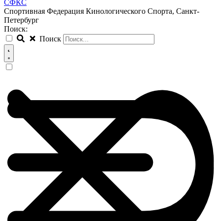
СФКС
Спортивная Федерация Кинологического Спорта, Санкт-
Петербург
Поиск:
Поиск