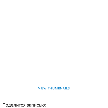
VIEW THUMBNAILS
Поделится записью: