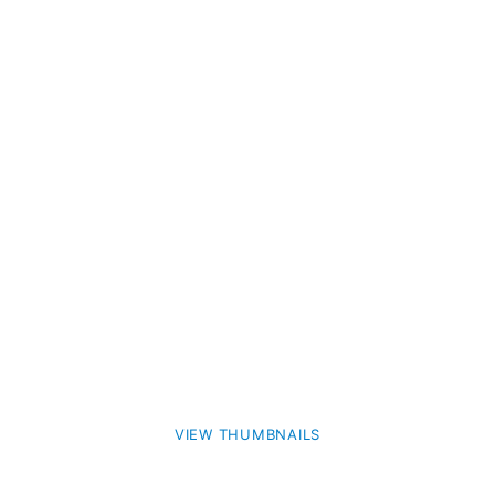
VIEW THUMBNAILS