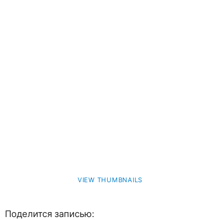
VIEW THUMBNAILS
Поделится записью: