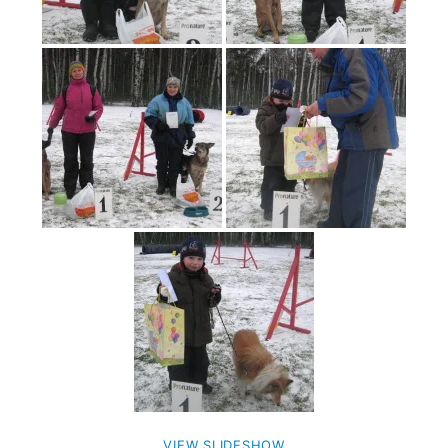
VIEW SLIDESHOW