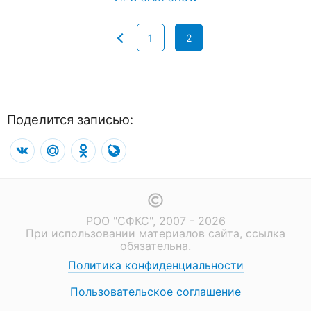
1
2
Поделится записью:
VK
Mail.Ru
Odnoklassniki
LiveJournal
РОО "СФКС", 2007 - 2026
При использовании материалов сайта, ссылка
обязательна.
Политика конфиденциальности
Пользовательское соглашение